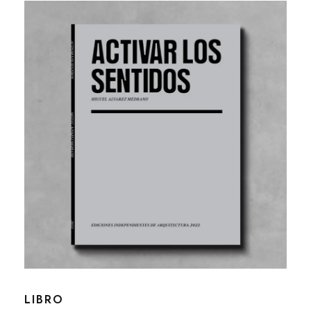
LIBRO