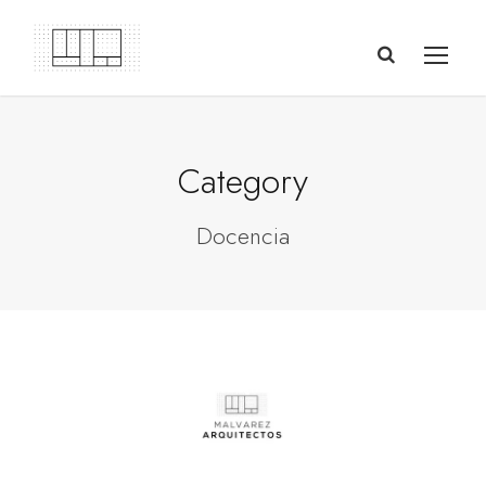
Category
Docencia