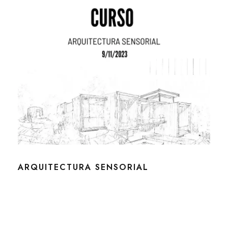
ARQUITECTURA SENSORIAL