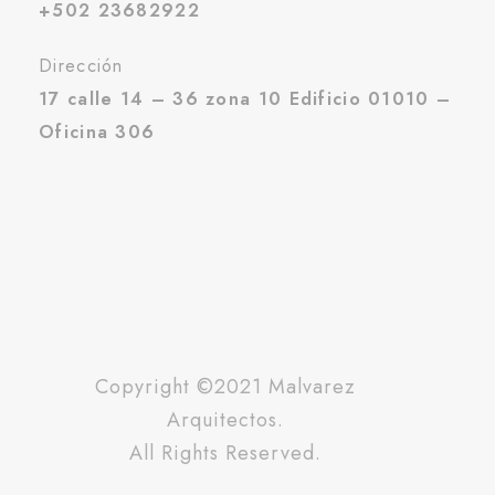
+502 23682922
Dirección
17 calle 14 – 36 zona 10 Edificio 01010 –
Oficina 306
Copyright ©2021 Malvarez
Arquitectos.
All Rights Reserved.