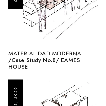
MATERIALIDAD MODERNA
/Case Study No.8/ EAMES
HOUSE