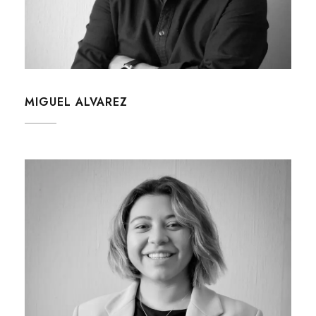
MIGUEL ALVAREZ