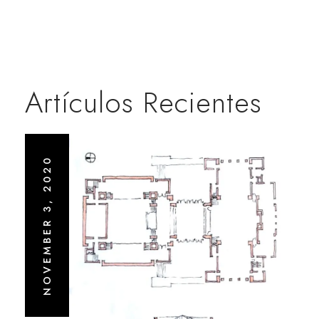
Artículos Recientes
NOVEMBER 3, 2020