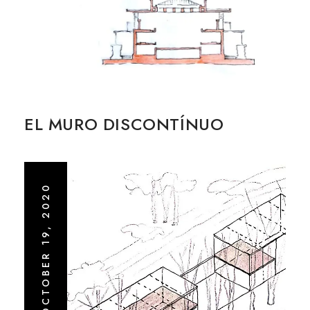
EL MURO DISCONTÍNUO
OCTOBER 19, 2020