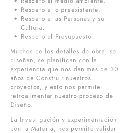
Respeto al medio ambiente,
Respeto a lo preexistente,
Respeto a las Personas y su
Cultura,
Respeto al Presupuesto
Muchos de los detalles de obra, se
diseñan, se planifican con la
experiencia que nos dan mas de 30
años de Construir nuestros
proyectos, y esto nos permite
retroalimentar nuestro proceso de
Diseño.
La Investigación y experimentación
con la Materia, nos permite validar