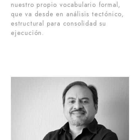
nuestro propio vocabulario formal,
que va desde en análisis tectónico,
estructural para consolidad su
ejecución.