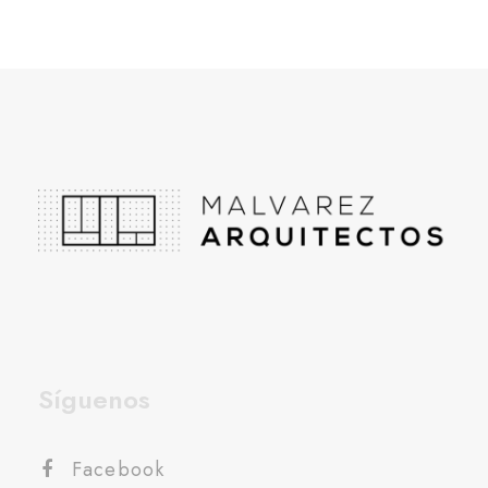
Síguenos
Facebook