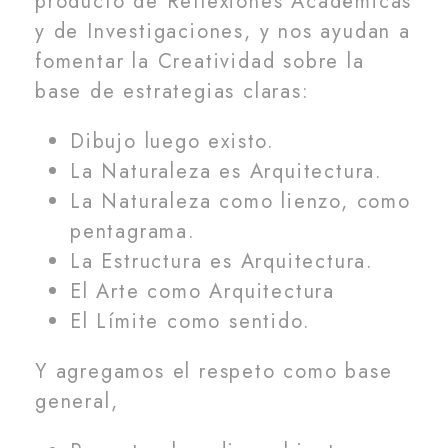
producto de Reflexiones Académicas
y de Investigaciones, y nos ayudan a
fomentar la Creatividad sobre la
base de estrategias claras:
Dibujo luego existo.
La Naturaleza es Arquitectura.
La Naturaleza como lienzo, como
pentagrama.
La Estructura es Arquitectura.
El Arte como Arquitectura
El Límite como sentido.
Y agregamos el respeto como base
general,