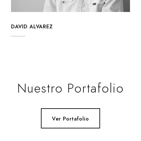
DAVID ALVAREZ
Nuestro Portafolio
Ver Portafolio