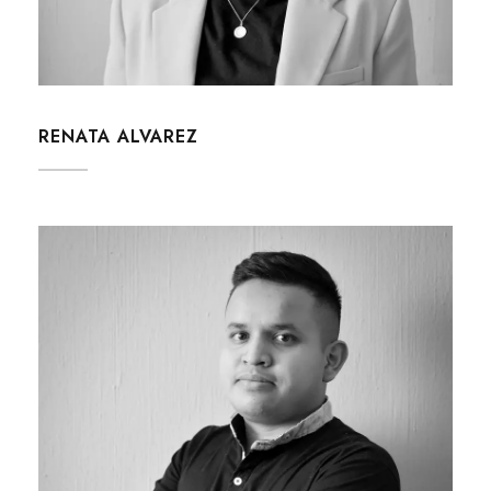
RENATA ALVAREZ