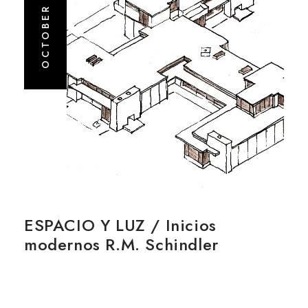
OCTOBER 5, 2020
ESPACIO Y LUZ / Inicios
modernos R.M. Schindler