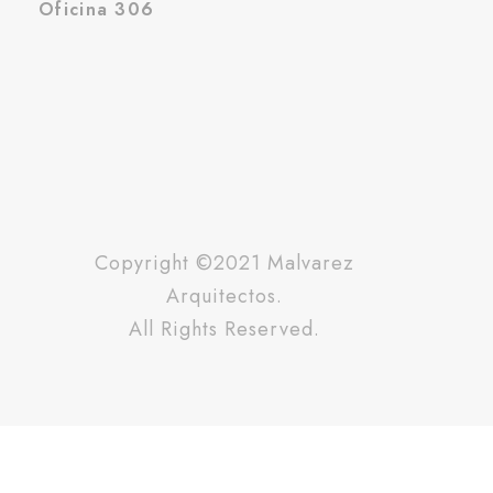
Oficina 306
Copyright ©2021 Malvarez
Arquitectos.
All Rights Reserved.