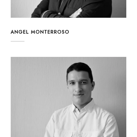
ANGEL MONTERROSO