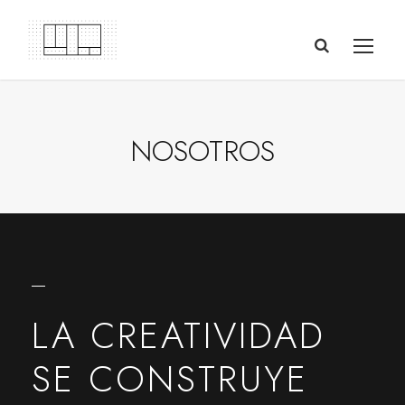
NOSOTROS
LA CREATIVIDAD
SE CONSTRUYE