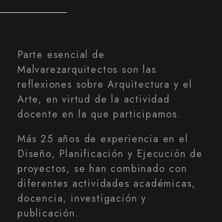
Parte esencial de
Malvarezarquitectos son las
reflexiones sobre Arquitectura y el
Arte, en virtud de la actividad
docente en la que participamos.
Más 25 años de experiencia en el
Diseño, Planificación y Ejecución de
proyectos, se han combinado con
diferentes actividades académicas,
docencia, investigación y
publicación.